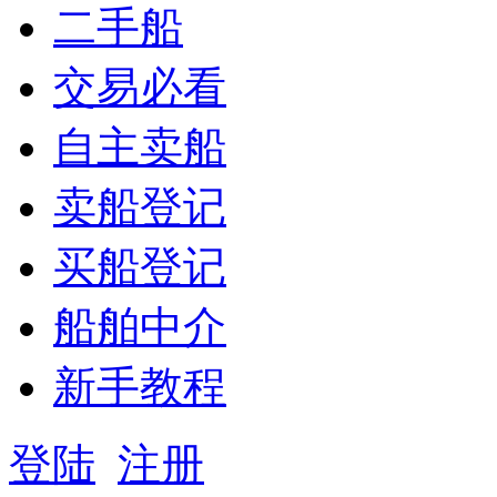
二手船
交易必看
自主卖船
卖船登记
买船登记
船舶中介
新手教程
登陆
注册