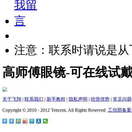
注意：联系时请说是从
高师傅眼镜-可在线试
关于飞翔
|
联系我们
|
新手教程
|
隐私声明
|
经营优势
|
常见问题
Copyright © 2010 - 2012 Tencent. All Rights Reserved
工信部备案号：