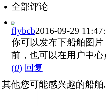
全部评论
flybcb
2016-09-29 11:47
你可以发布下船舶图片
前，也可以在用户中心
(
0
)
回复
其他您可能感兴趣的船舶...