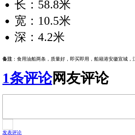
长：58.8米
宽：10.5米
深：4.2米
备注
：食用油船两条，质量好，即买即用，船籍港安徽宣城，
1条评论
网友评论
发表评论