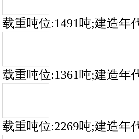
载重吨位:1491吨;建造年代
载重吨位:1361吨;建造年代
载重吨位:2269吨;建造年代