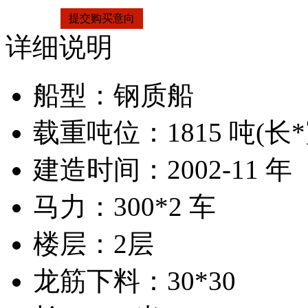
提交购买意向
详细说明
船型：钢质船
载重吨位：
1815
吨
(长*
建造时间：2002-11 年
马力：300*2 车
楼层：2层
龙筋下料：30*30