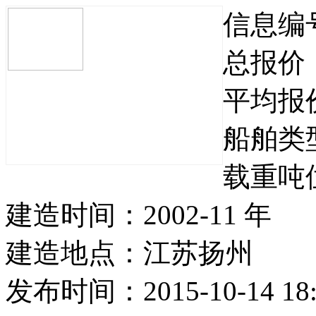
信息编
总报价
平均报
船舶类
载重吨
建造时间：
2002-11 年
建造地点：
江苏扬州
发布时间：2015-10-14 18: