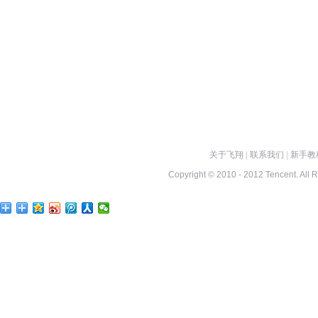
关于飞翔
|
联系我们
|
新手教
Copyright © 2010 - 2012 Tencent. All