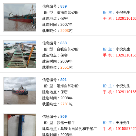
信息编号：
839
船 型：沿海自卸砂船
船 主：
小倪先生
建造地点：保密
手 机：132911016
建造时间：2007年
载重吨位：
2993
吨
信息编号：
833
船 型：自吸自卸砂船
船 主：
小倪先生
建造地点：保密
手 机：132911016
建造时间：2009年
载重吨位：
2551
吨
信息编号：
801
船 型：沿海自卸砂船
船 主：
小倪先生
建造地点：保密
手 机：132911016
建造时间：2008年
载重吨位：
2781
吨
信息编号：
809
船 型：沙船一楼半
船 主：
王洋先生
建造地点：马鞍山当涂县和平船厂
手 机：191555742
建造时间：2005年