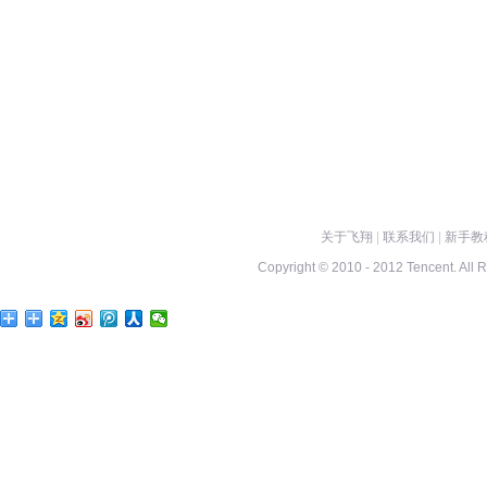
关于飞翔
|
联系我们
|
新手教
Copyright © 2010 - 2012 Tencent. All